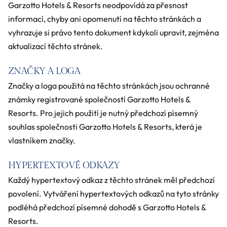
Garzotto Hotels & Resorts neodpovídá za přesnost
informací, chyby ani opomenutí na těchto stránkách a
vyhrazuje si právo tento dokument kdykoli upravit, zejména
aktualizací těchto stránek.
ZNAČKY A LOGA
Značky a loga použitá na těchto stránkách jsou ochranné
známky registrované společností Garzotto Hotels &
Resorts. Pro jejich použití je nutný předchozí písemný
souhlas společnosti Garzotto Hotels & Resorts, která je
vlastníkem značky.
HYPERTEXTOVÉ ODKAZY
Každý hypertextový odkaz z těchto stránek měl předchozí
povolení. Vytváření hypertextových odkazů na tyto stránky
podléhá předchozí písemné dohodě s Garzotto Hotels &
Resorts.