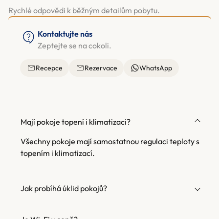
Rychlé odpovědi k běžným detailům pobytu.
Kontaktujte nás
Zeptejte se na cokoli.
Recepce
Rezervace
WhatsApp
Mají pokoje topení i klimatizaci?
Všechny pokoje mají samostatnou regulaci teploty s
topením i klimatizací.
Jak probíhá úklid pokojů?