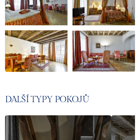
DALŠÍ TYPY POKOJŮ